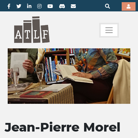
Jean-Pierre Morel