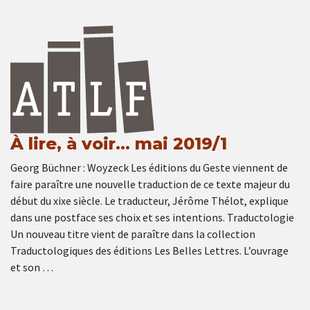
À lire, à voir… mai 2019/1
Georg Büchner : Woyzeck Les éditions du Geste viennent de
faire paraître une nouvelle traduction de ce texte majeur du
début du xixe siècle. Le traducteur, Jérôme Thélot, explique
dans une postface ses choix et ses intentions. Traductologie
Un nouveau titre vient de paraître dans la collection
Traductologiques des éditions Les Belles Lettres. L’ouvrage
et son …