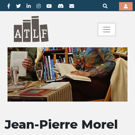
Jean-Pierre Morel