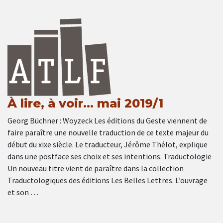
À lire, à voir… mai 2019/1
Georg Büchner : Woyzeck Les éditions du Geste viennent de
faire paraître une nouvelle traduction de ce texte majeur du
début du xixe siècle. Le traducteur, Jérôme Thélot, explique
dans une postface ses choix et ses intentions. Traductologie
Un nouveau titre vient de paraître dans la collection
Traductologiques des éditions Les Belles Lettres. L’ouvrage
et son …