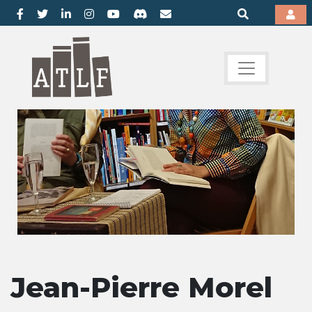
Jean-Pierre Morel