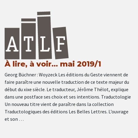
À lire, à voir… mai 2019/1
Georg Büchner : Woyzeck Les éditions du Geste viennent de
faire paraître une nouvelle traduction de ce texte majeur du
début du xixe siècle. Le traducteur, Jérôme Thélot, explique
dans une postface ses choix et ses intentions. Traductologie
Un nouveau titre vient de paraître dans la collection
Traductologiques des éditions Les Belles Lettres. L’ouvrage
et son …