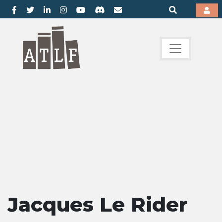
Jacques Le Rider