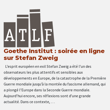
Goethe Institut : soirée en ligne
sur Stefan Zweig
L’esprit européen en exil Stefan Zweig a été l’un des
observateurs les plus attentifs et sensibles aux
développements en Europe, de la catastrophe de la Première
Guerre mondiale jusqu’à la montée du fascisme allemand, qui
a plongé l’Europe dans la Seconde Guerre mondiale.
Aujourd’hui encore, ses réflexions sont d’une grande
actualité. Dans ce contexte, …