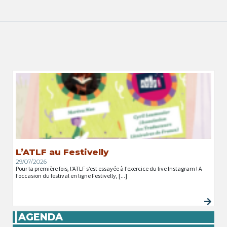
L’ATLF au Festivelly
29/07/2026
Pour la première fois, l’ATLF s’est essayée à l’exercice du live Instagram ! A
l’occasion du festival en ligne Festivelly, [...]
AGENDA