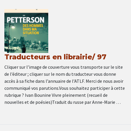
Traducteurs en librairie/ 97
Cliquer sur l’image de couverture vous transporte sur le site
de l’éditeur ; cliquer sur le nom du traducteur vous donne
accès à sa fiche dans l’annuaire de l’ATLF. Merci de nous avoir
communiqué vos parutions.Vous souhaitez participer à cette
rubrique ? Ivan Bounine Vivre pleinement (recueil de
nouvelles et de poésies)Traduit du russe par Anne-Marie …