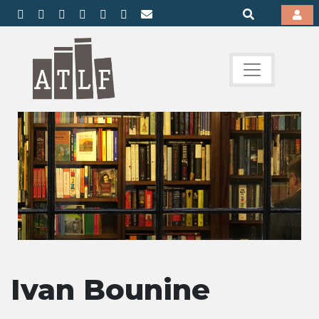
Ivan Bounine