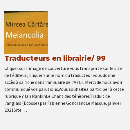
Traducteurs en librairie/ 99
Cliquer sur l’image de couverture vous transporte sur le site
de l’éditeur ; cliquer sur le nom du traducteur vous donne
accès à sa fiche dans l’annuaire de l’ATLF. Merci de nous avoir
communiqué vos parutions.Vous souhaitez participer à cette
rubrique ? Ian RankinLe Chant des ténèbresTraduit de
l’anglais (Écosse) par Fabienne GondrandLe Masque, janvier
2021Site …