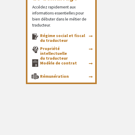
Accédez rapidement aux
informations essentielles pour
bien débuter dans le métier de
traducteur.
Régime social et fiscal
du traducteur
Propriété
intellectuelle
du traducteur
Modèle de contrat
Rémunération