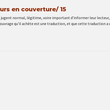
urs en couverture/ 15
 jugent normal, légitime, voire important d’informer leur lecteur,
’ouvrage qu’il achète est une traduction, et que cette traduction a 