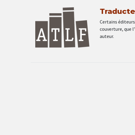
Traducte
Certains éditeurs
couverture, que l
auteur.