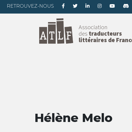
RETROUVEZ-NOUS
Association
des
traducteurs
littéraires de Franc
Hélène Melo