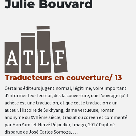
Julie Bouvard
Traducteurs en couverture/ 13
Certains éditeurs jugent normal, légitime, voire important
d’informer leur lecteur, dès la couverture, que l’ouvrage qu’il
achète est une traduction, et que cette traduction a un
auteur. Histoire de Sukhyang, dame vertueuse, roman
anonyme du XVIIème siècle, traduit du coréen et commenté
par Han Yumi et Hervé Péjaudier, Imago, 2017 Daphné
disparue de José Carlos Somoza, …