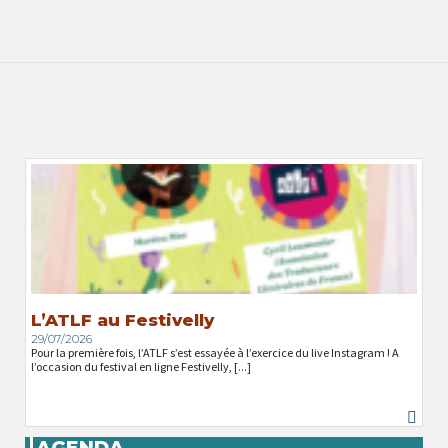
L’ATLF au Festivelly
29/07/2026
Pour la première fois, l’ATLF s’est essayée à l’exercice du live Instagram ! A
l’occasion du festival en ligne Festivelly, [...]
AGENDA