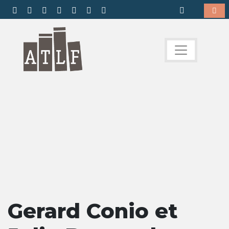
Gerard Conio et