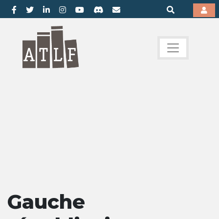
Gauche