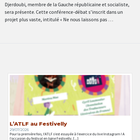
Djerdoubi, membre de la Gauche républicaine et socialiste,
sera présente. Cette conférence-débat s’inscrit dans un
projet plus vaste, intitulé « Ne nous laissons pas …
L’ATLF au Festivelly
29/07/2026
Pour la première fois, l’ATLF s’est essayée à l’exercice du live Instagram ! A
l’occasion du festival en ligne Festivelly, [...]