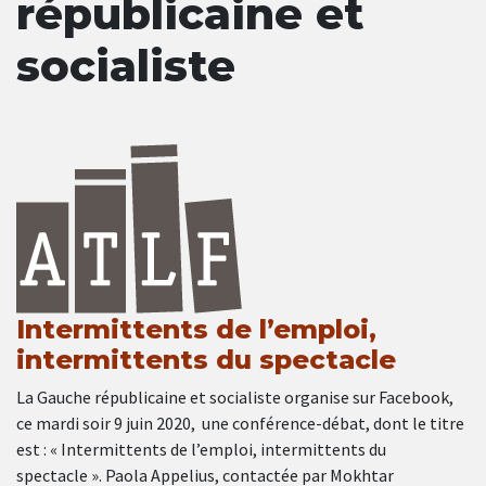
républicaine et
socialiste
Intermittents de l’emploi,
intermittents du spectacle
La Gauche républicaine et socialiste organise sur Facebook,
ce mardi soir 9 juin 2020, une conférence-débat, dont le titre
est : « Intermittents de l’emploi, intermittents du
spectacle ». Paola Appelius, contactée par Mokhtar