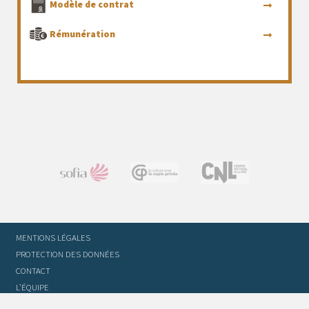
Modèle de contrat
Rémunération
MENTIONS LÉGALES
PROTECTION DES DONNÉES
CONTACT
L’ÉQUIPE
STATUTS ET RÈGLEMENT INTÉRIEUR