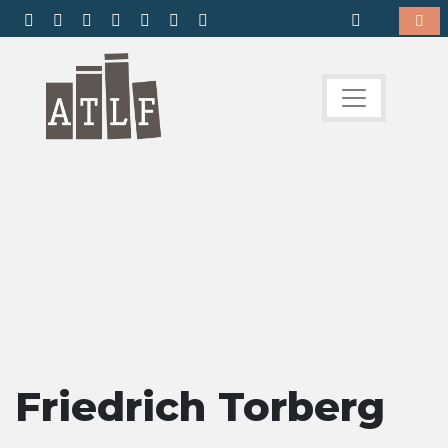
Friedrich Torberg