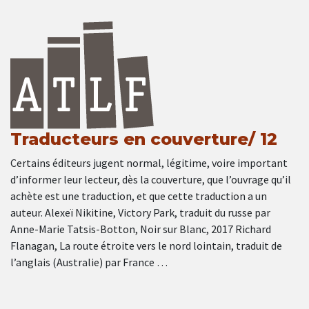
Traducteurs en couverture/ 12
Certains éditeurs jugent normal, légitime, voire important
d’informer leur lecteur, dès la couverture, que l’ouvrage qu’il
achète est une traduction, et que cette traduction a un
auteur. Alexeï Nikitine, Victory Park, traduit du russe par
Anne-Marie Tatsis-Botton, Noir sur Blanc, 2017 Richard
Flanagan, La route étroite vers le nord lointain, traduit de
l’anglais (Australie) par France …