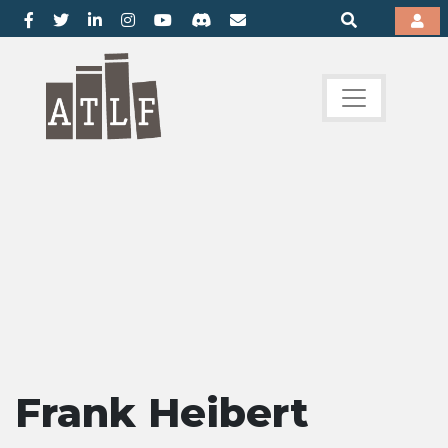
Frank Heibert