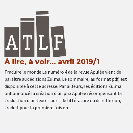
À lire, à voir… avril 2019/1
Traduire le monde Le numéro 4 de la revue Apulée vient de
paraître aux éditions Zulma. Le sommaire, au format pdf, est
disponible à cette adresse. Par ailleurs, les éditions Zulma
ont annoncé la création d’un prix Apulée récompensant la
traduction d’un texte court, de littérature ou de réflexion,
traduit pour la première fois en …