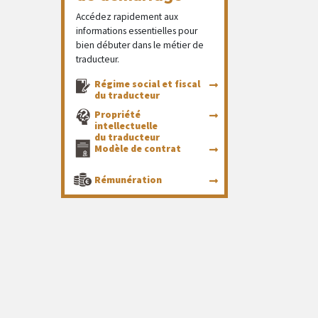
Accédez rapidement aux
informations essentielles pour
bien débuter dans le métier de
traducteur.
Régime social et fiscal
du traducteur
Propriété
intellectuelle
du traducteur
Modèle de contrat
Rémunération