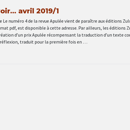
voir… avril 2019/1
 Le numéro 4 de la revue Apulée vient de paraître aux éditions Zul
at pdf, est disponible à cette adresse. Par ailleurs, les éditions 
éation d’un prix Apulée récompensant la traduction d’un texte cou
 réflexion, traduit pour la première fois en …