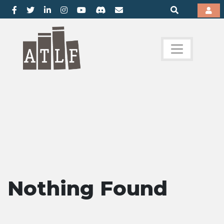
Nothing Found