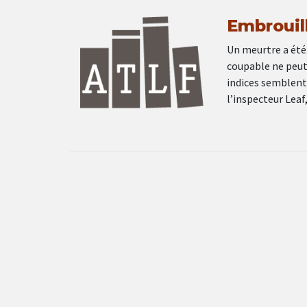
Embrouil
Un meurtre a été
coupable ne peut 
indices semblent
l’inspecteur Leaf