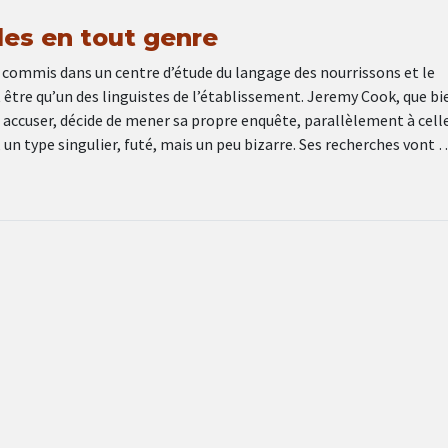
les en tout genre
 commis dans un centre d’étude du langage des nourrissons et le
être qu’un des linguistes de l’établissement. Jeremy Cook, que bi
 accuser, décide de mener sa propre enquête, parallèlement à cell
, un type singulier, futé, mais un peu bizarre. Ses recherches vont 