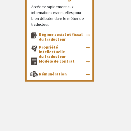
Accédez rapidement aux
informations essentielles pour
bien débuter dans le métier de
traducteur.
Régime social et fiscal
du traducteur
Propriété
intellectuelle
du traducteur
Modèle de contrat
Rémunération