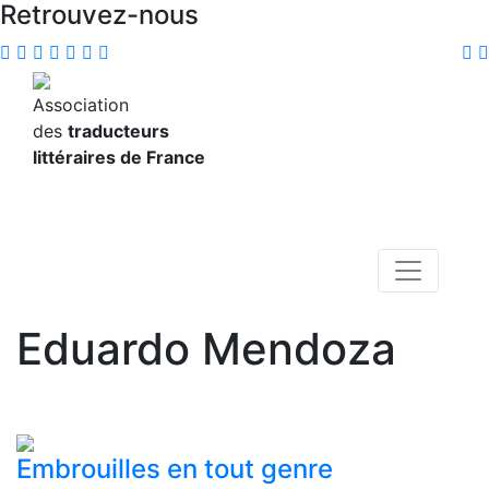
Retrouvez-nous
Association
des
traducteurs
littéraires de France
Eduardo Mendoza
Embrouilles en tout genre