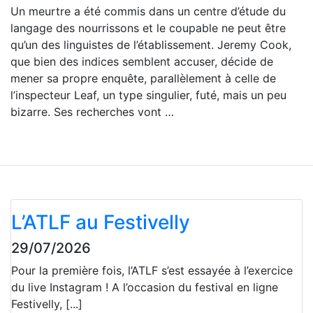
Un meurtre a été commis dans un centre d’étude du
langage des nourrissons et le coupable ne peut être
qu’un des linguistes de l’établissement. Jeremy Cook,
que bien des indices semblent accuser, décide de
mener sa propre enquête, parallèlement à celle de
l’inspecteur Leaf, un type singulier, futé, mais un peu
bizarre. Ses recherches vont …
L’ATLF au Festivelly
29/07/2026
Pour la première fois, l’ATLF s’est essayée à l’exercice
du live Instagram ! A l’occasion du festival en ligne
Festivelly, [...]