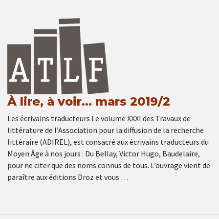
À lire, à voir… mars 2019/2
Les écrivains traducteurs Le volume XXXI des Travaux de
littérature de l’Association pour la diffusion de la recherche
littéraire (ADIREL), est consacré aux écrivains traducteurs du
Moyen Âge à nos jours : Du Bellay, Victor Hugo, Baudelaire,
pour ne citer que des noms connus de tous. L’ouvrage vient de
paraître aux éditions Droz et vous …