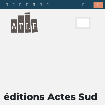
éditions Actes Sud