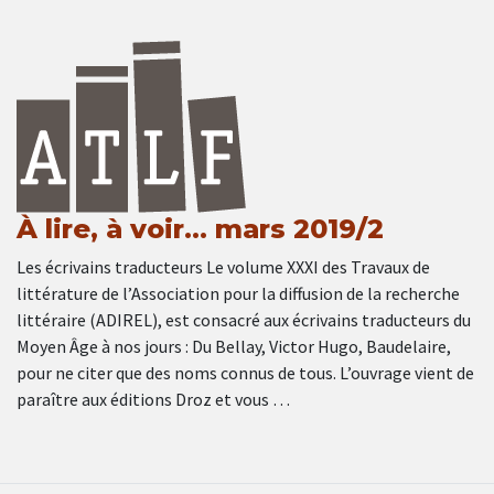
À lire, à voir… mars 2019/2
Les écrivains traducteurs Le volume XXXI des Travaux de
littérature de l’Association pour la diffusion de la recherche
littéraire (ADIREL), est consacré aux écrivains traducteurs du
Moyen Âge à nos jours : Du Bellay, Victor Hugo, Baudelaire,
pour ne citer que des noms connus de tous. L’ouvrage vient de
paraître aux éditions Droz et vous …