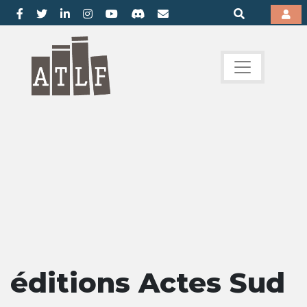
éditions Actes Sud