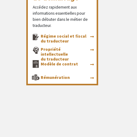
Accédez rapidement aux
informations essentielles pour
bien débuter dans le métier de
traducteur.
Régime social et fiscal
du traducteur
Propriété
intellectuelle
du traducteur
Modèle de contrat
Rémunération