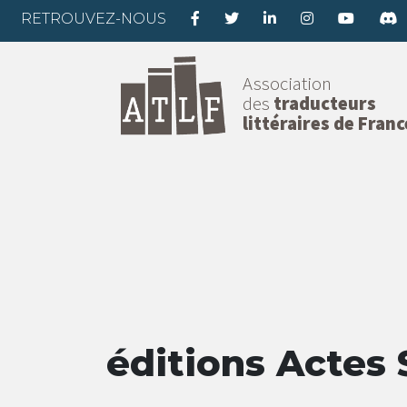
RETROUVEZ-NOUS
Association
des
traducteurs
littéraires de Franc
éditions Actes