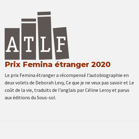
Prix Femina étranger 2020
Le prix Femina étranger a récompensé l’autobiographie en
deux volets de Deborah Levy, Ce que je ne veux pas savoir et Le
coût de la vie, traduits de l’anglais par Céline Leroy et parus
aux éditions du Sous-sol.