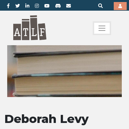
Deborah Levy