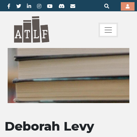
Deborah Levy