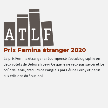
Prix Femina étranger 2020
Le prix Femina étranger a récompensé l’autobiographie en
deux volets de Deborah Levy, Ce que je ne veux pas savoir et Le
coût de la vie, traduits de l’anglais par Céline Leroy et parus
aux éditions du Sous-sol.