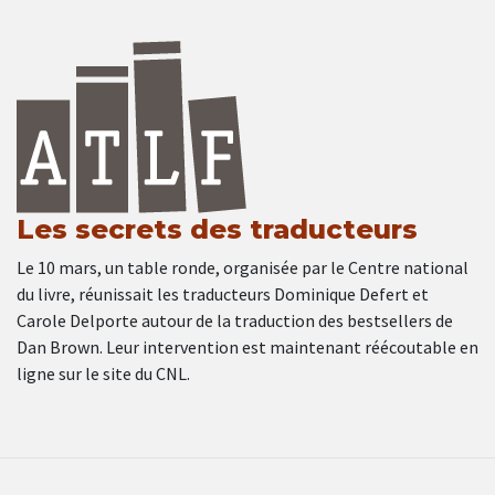
Les secrets des traducteurs
Le 10 mars, un table ronde, organisée par le Centre national
du livre, réunissait les traducteurs Dominique Defert et
Carole Delporte autour de la traduction des bestsellers de
Dan Brown. Leur intervention est maintenant réécoutable en
ligne sur le site du CNL.