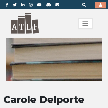
Carole Delporte