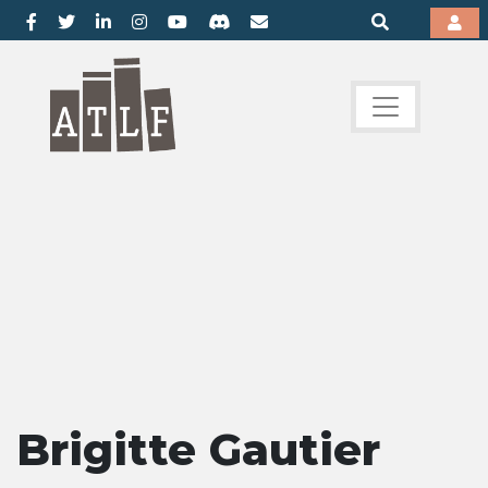
Brigitte Gautier