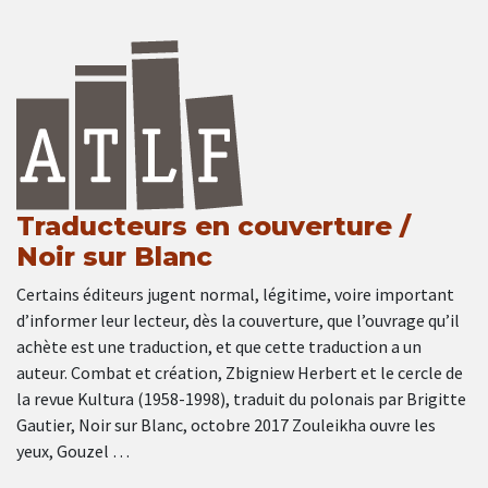
Traducteurs en couverture /
Noir sur Blanc
Certains éditeurs jugent normal, légitime, voire important
d’informer leur lecteur, dès la couverture, que l’ouvrage qu’il
achète est une traduction, et que cette traduction a un
auteur. Combat et création, Zbigniew Herbert et le cercle de
la revue Kultura (1958-1998), traduit du polonais par Brigitte
Gautier, Noir sur Blanc, octobre 2017 Zouleikha ouvre les
yeux, Gouzel …