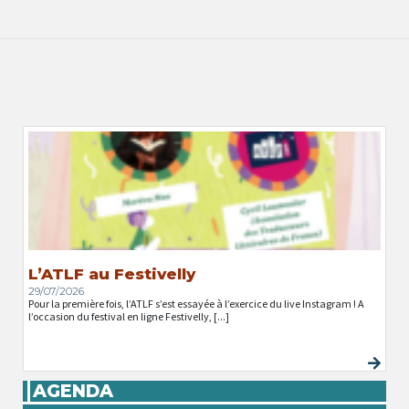
L’ATLF au Festivelly
29/07/2026
Pour la première fois, l’ATLF s’est essayée à l’exercice du live Instagram ! A
l’occasion du festival en ligne Festivelly, [...]
AGENDA