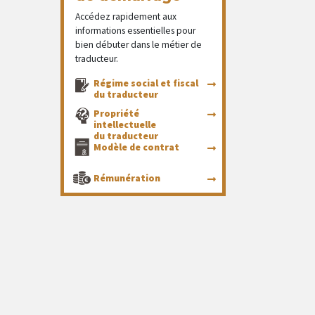
Accédez rapidement aux
informations essentielles pour
bien débuter dans le métier de
traducteur.
Régime social et fiscal
du traducteur
Propriété
intellectuelle
du traducteur
Modèle de contrat
Rémunération