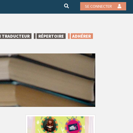
SE CONNECTER
N TRADUCTEUR
RÉPERTOIRE
ADHÉRER