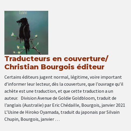
Traducteurs en couverture/
Christian Bourgois éditeur
Certains éditeurs jugent normal, légitime, voire important
d’informer leur lecteur, dès la couverture, que l’ouvrage qu’il
achète est une traduction, et que cette traduction a un
auteur. Division Avenue de Goldie Goldbloom, traduit de
l’anglais (Australie) par Eric Chédaille, Bourgois, janvier 2021
L’Usine de Hiroko Oyamada, traduit du japonais par Silvain
Chupin, Bourgois, janvier …