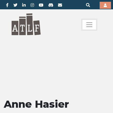
Anne Hasier