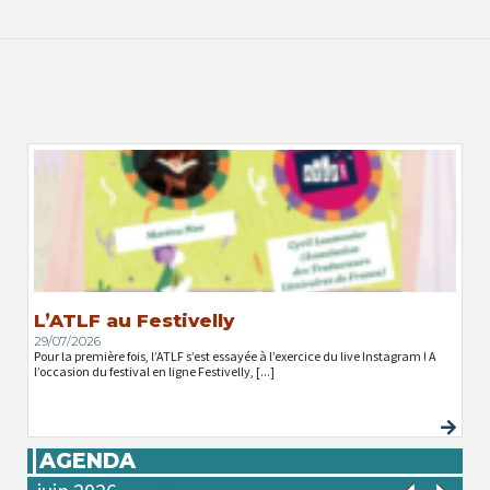
L’ATLF au Festivelly
29/07/2026
Pour la première fois, l’ATLF s’est essayée à l’exercice du live Instagram ! A
l’occasion du festival en ligne Festivelly, [...]
AGENDA