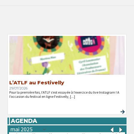
L’ATLF au Festivelly
29/07/2026
Pour la première fois, l’ATLF s’est essayée à l’exercice du live Instagram ! A
l’occasion du festival en ligne Festivelly, [...]
AGENDA