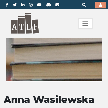
Anna Wasilewska