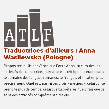
Traductrices d’ailleurs : Anna
Wasilewska (Pologne)
Propos recueillis par Véronique Patte Anna, tu cumules les
activités de traductrice, journaliste et critique littéraire dans
le domaine des langues romanes, le français et l’italien plus
précisément. Quel est, parmi ces trois « métiers », celui qui te
prend le plus de temps, celui que tu préfères ? Je dirais que ce
sont des activités complémentaires qui …