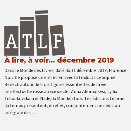
À lire, à voir… décembre 2019
Dans le Monde des Livres, daté du 11 décembre 2019, Florence
Noiville propose un entretien avec la traductrice Sophie
Benech autour de trois figures essentielles de la vie
intellectuelle russe au xxe siècle : Anna Akhmatova, Lydia
Tchoukovskaïa et Nadejda Mandelstam. Les éditions Le bruit
du temps présentent, en effet, conjointement une édition
intégrale des …