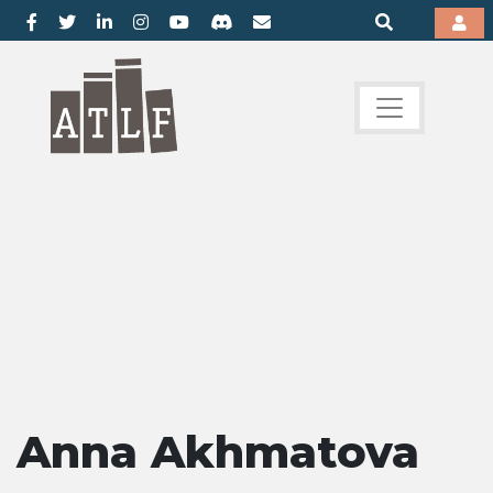
Anna Akhmatova