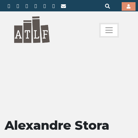
Alexandre Stora