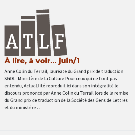
À lire, à voir… juin/1
Anne Colin du Terrail, lauréate du Grand prix de traduction
SGDL- Ministère de la Culture Pour ceux qui ne l’ont pas
entendu, ActuaLlité reproduit ici dans son intégralité le
discours prononcé par Anne Colin du Terrail lors de la remise
du Grand prix de traduction de la Société des Gens de Lettres
et du ministère …