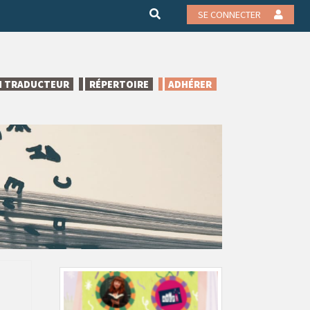
SE CONNECTER
N TRADUCTEUR
RÉPERTOIRE
ADHÉRER