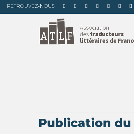
RETROUVEZ-NOUS
Association
des
traducteurs
littéraires de Franc
Publication du