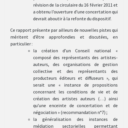
révision de la circulaire du 16 février 2011 et
a obtenu l’ouverture d’une concertation qui
devrait aboutir à la refonte du dispositif.
Ce rapport présente par ailleurs de nouvelles pistes qui
méritent d’être approfondies et discutées, en
particulier :
la création d’un Conseil national «
composé des représentants des artistes-
auteurs, des organisations de gestion
collective et des représentants des
producteurs éditeurs et diffuseurs », qui
serait une « instance de propositions
concernant les conditions de vie et de
création des artistes auteurs (…) ainsi
qu’une enceinte de concertation et de
négociation » (recommandation n°7) ;
la généralisation des instances de
médiation sectorielles permettant