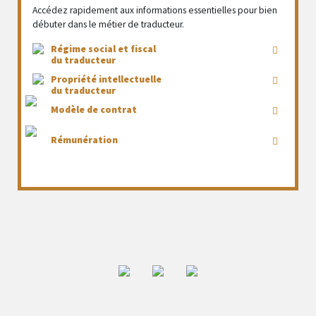
Accédez rapidement aux informations essentielles pour bien
débuter dans le métier de traducteur.
Régime social et fiscal
du traducteur
Propriété intellectuelle
du traducteur
Modèle de contrat
Rémunération