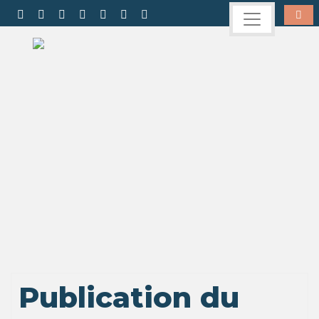
Publication du