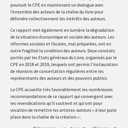
poursuit le CPE en maintenant un dialogue avec
l’ensemble des acteurs de la chaîne du livre pour
défendre collectivement les intérêts des auteurs.
Ce rapport met également en lumière la dégradation
de la situation économique et sociale des auteurs. Les
réformes sociales et fiscales, mal préparées, ont en
outre fragilisé la condition des auteurs. Deux constats
portés par les Etats généraux du Livre, organisés par le
CPE en 2018 et 2019, lesquels ont permis l’instauration
de réunions de concertation régulières entre les
représentants des auteurs et des pouvoirs publics.
Le CPE accueille très favorablement les nombreuses
recommandations de ce rapport qui convergent avec
les revendications qu’il soutient et qui ont pour
vocation de remettre les artistes-auteurs « à leur juste
place dans la chaîne de la création » :