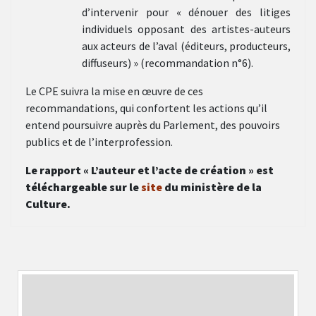
d’intervenir pour « dénouer des litiges
individuels opposant des artistes-auteurs
aux acteurs de l’aval (éditeurs, producteurs,
diffuseurs) » (recommandation n°6).
Le CPE suivra la mise en œuvre de ces
recommandations, qui confortent les actions qu’il
entend poursuivre auprès du Parlement, des pouvoirs
publics et de l’interprofession.
Le rapport « L’auteur et l’acte de création » est
téléchargeable sur le
site
du ministère de la
Culture.