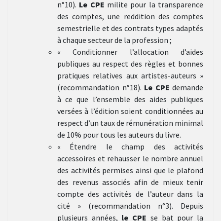
n°10).
Le CPE
milite pour la transparence
des comptes, une reddition des comptes
semestrielle et des contrats types adaptés
à chaque secteur de la profession ;
« Conditionner l’allocation d’aides
publiques au respect des règles et bonnes
pratiques relatives aux artistes-auteurs »
(recommandation n°18).
Le CPE
demande
à ce que l’ensemble des aides publiques
versées à l’édition soient conditionnées au
respect d’un taux de rémunération minimal
de 10% pour tous les auteurs du livre.
« Étendre le champ des activités
accessoires et rehausser le nombre annuel
des activités permises ainsi que le plafond
des revenus associés afin de mieux tenir
compte des activités de l’auteur dans la
cité » (recommandation n°3). Depuis
plusieurs années,
le CPE
se bat pour la