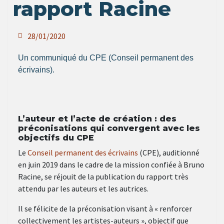
rapport Racine
28/01/2020
Un communiqué du CPE (Conseil permanent des
écrivains).
L’auteur et l’acte de création : des
préconisations qui convergent avec les
objectifs du CPE
Le
Conseil permanent des écrivains
(CPE), auditionné
en juin 2019 dans le cadre de la mission confiée à Bruno
Racine, se réjouit de la publication du rapport très
attendu par les auteurs et les autrices.
Il se félicite de la préconisation visant à « renforcer
collectivement les artistes-auteurs », objectif que