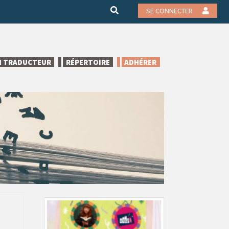
SE CONNECTER
N TRADUCTEUR
RÉPERTOIRE
ADHÉRER