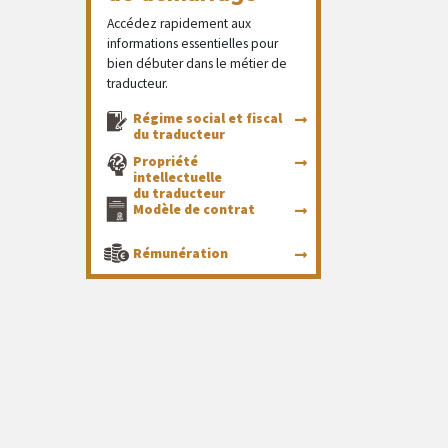
Accédez rapidement aux
informations essentielles pour
bien débuter dans le métier de
traducteur.
Régime social et fiscal
du traducteur
Propriété
intellectuelle
du traducteur
Modèle de contrat
Rémunération