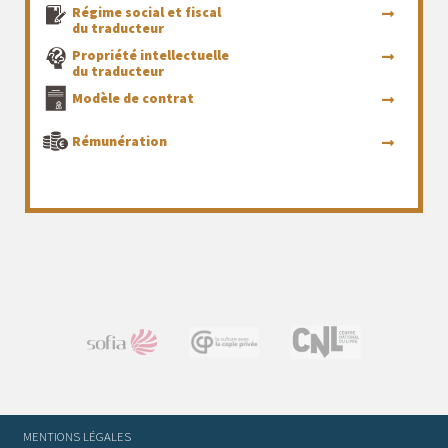
Régime social et fiscal
du traducteur
Propriété intellectuelle
du traducteur
Modèle de contrat
Rémunération
MENTIONS LÉGALES