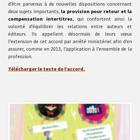
d’être parvenus à de nouvelles dispositions concernant
deux sujets importants,
la provision pour retour et la
compensation intertitres
, qui confortent ainsi la
volonté d’équilibrer les relations entre auteurs et
éditeurs. Ils appellent désormais de leurs vœux
l’extension de cet accord par arrêté ministériel afin d’en
assurer, comme en 2013, l’application à l’ensemble de la
profession.
Télécharger le texte de l’accord.