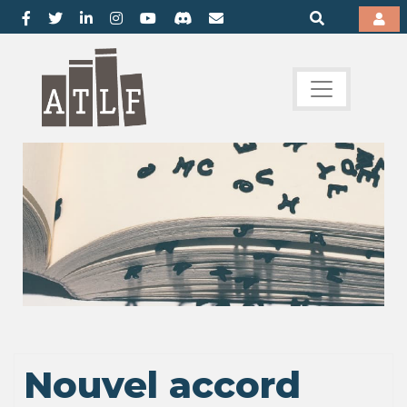
Nouvel accord