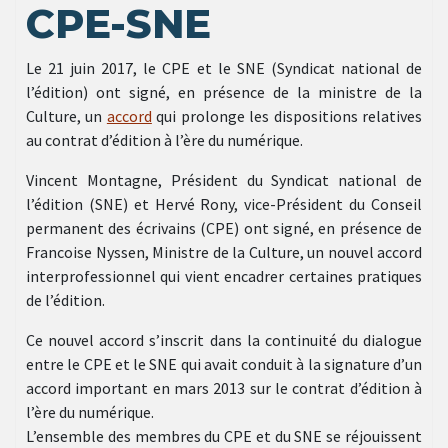
CPE-SNE
Le 21 juin 2017, le CPE et le SNE (Syndicat national de
l’édition) ont signé, en présence de la ministre de la
Culture, un
accord
qui prolonge les dispositions relatives
au contrat d’édition à l’ère du numérique.
Vincent Montagne, Président du Syndicat national de
l’édition (SNE) et Hervé Rony, vice-Président du Conseil
permanent des écrivains (CPE) ont signé, en présence de
Francoise Nyssen, Ministre de la Culture, un nouvel accord
interprofessionnel qui vient encadrer certaines pratiques
de l’édition.
Ce nouvel accord s’inscrit dans la continuité du dialogue
entre le CPE et le SNE qui avait conduit à la signature d’un
accord important en mars 2013 sur le contrat d’édition à
l’ère du numérique.
L’ensemble des membres du CPE et du SNE se réjouissent