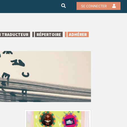
SE CONNECTER
N TRADUCTEUR
RÉPERTOIRE
ADHÉRER