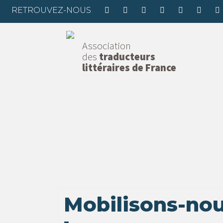
RETROUVEZ-NOUS
Association
des
traducteurs
littéraires de France
Mobilisons-nou