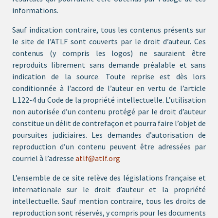
informations.
Sauf indication contraire, tous les contenus présents sur
le site de l’ATLF sont couverts par le droit d’auteur. Ces
contenus (y compris les logos) ne sauraient être
reproduits librement sans demande préalable et sans
indication de la source. Toute reprise est dès lors
conditionnée à l’accord de l’auteur en vertu de l’article
L.122-4 du Code de la propriété intellectuelle. L’utilisation
non autorisée d’un contenu protégé par le droit d’auteur
constitue un délit de contrefaçon et pourra faire l’objet de
poursuites judiciaires. Les demandes d’autorisation de
reproduction d’un contenu peuvent être adressées par
courriel à l’adresse
atlf@atlf.org
L’ensemble de ce site relève des législations française et
internationale sur le droit d’auteur et la propriété
intellectuelle. Sauf mention contraire, tous les droits de
reproduction sont réservés, y compris pour les documents