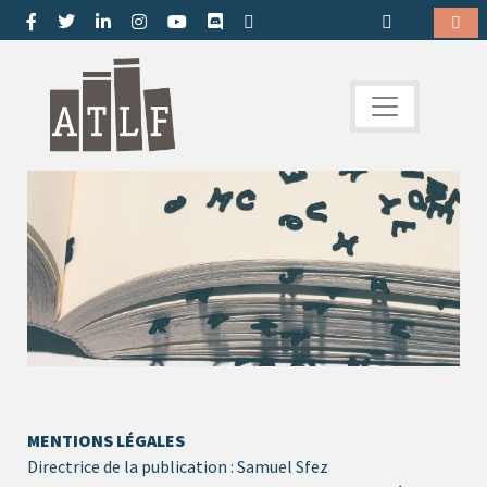
MENTIONS LÉGALES
Directrice de la publication : Samuel Sfez