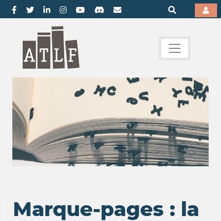
Marque-pages : la