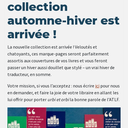
collection
automne-hiver est
arrivée !
La nouvelle collection est arrivée ! Veloutés et
chatoyants, ces marque-pages seront parfaitement
assortis aux couvertures de vos livres et vous feront
passer un hiver aussi douillet que stylé – un vrai hiver de
traducteur, en somme.
Votre mission, si vous l’acceptez : nous écrire
ici
pour nous
en demander, et faire la joie de votre libraire en allant les
lui offrir pour porter
urbi et orbi
la bonne parole de l’ATLF.