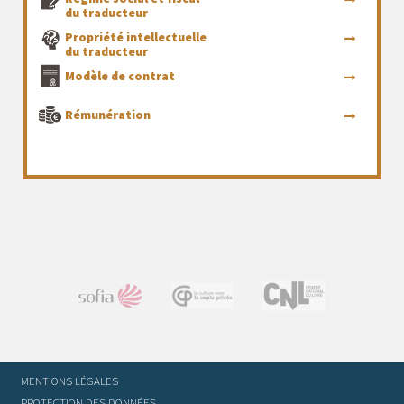
du traducteur
Propriété intellectuelle
du traducteur
Modèle de contrat
Rémunération
MENTIONS LÉGALES
PROTECTION DES DONNÉES