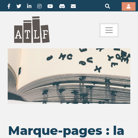
Marque-pages : la