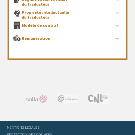
du traducteur
Propriété intellectuelle
du traducteur
Modèle de contrat
Rémunération
MENTIONS LÉGALES
PROTECTION DES DONNÉES