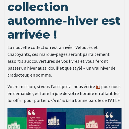
collection
automne-hiver est
arrivée !
La nouvelle collection est arrivée ! Veloutés et
chatoyants, ces marque-pages seront parfaitement
assortis aux couvertures de vos livres et vous feront
passer un hiver aussi douillet que stylé – un vrai hiver de
traducteur, en somme.
Votre mission, si vous l’acceptez : nous écrire
ici
pour nous
en demander, et faire la joie de votre libraire en allant les
lui offrir pour porter
urbi et orbi
la bonne parole de l’ATLF.