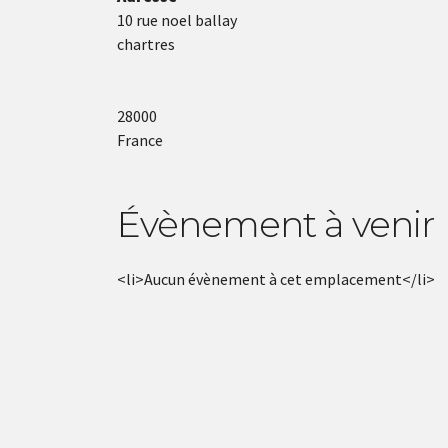
10 rue noel ballay
chartres
28000
France
Évènement à venir
<li>Aucun évènement à cet emplacement</li>