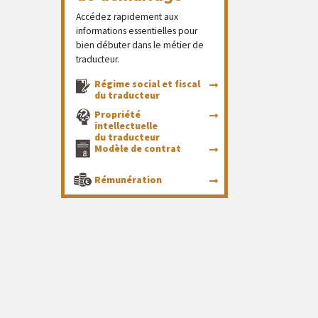
Accédez rapidement aux
informations essentielles pour
bien débuter dans le métier de
traducteur.
Régime social et fiscal
du traducteur
Propriété
intellectuelle
du traducteur
Modèle de contrat
Rémunération