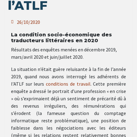
l’ATLF
26/10/2020
La condition socio-économique des
traducteurs littéraires en 2020
Résultats des enquêtes menées en décembre 2019,
mars/avril 2020 et juin/juillet 2020.
La situation n’était guère reluisante à la fin de l’année
2019, quand nous avons interrogé les adhérents de
l’ATLF sur leurs
conditions de travail
. Cette première
enquête a dressé le portrait d’une profession « en crise
» où s’exprimaient déjà un sentiment de précarité dû à
des revenus irréguliers, des rémunérations qui
s’érodent (la fameuse question du comptage
informatique reste problématique), une position de
faiblesse dans les négociations avec les éditeurs
(même si les relations restent relativement bonnes