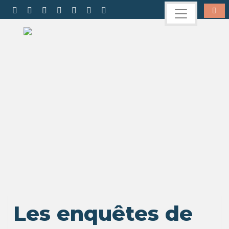
Les enquêtes de