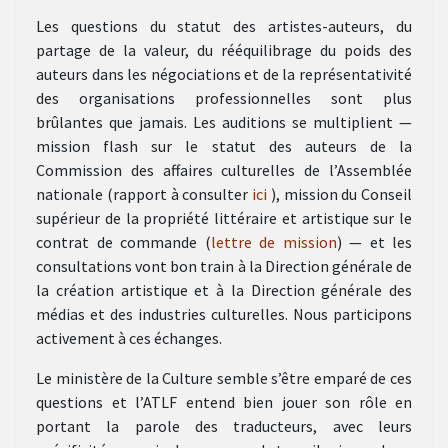
Les questions du statut des artistes-auteurs, du
partage de la valeur, du rééquilibrage du poids des
auteurs dans les négociations et de la représentativité
des organisations professionnelles sont plus
brûlantes que jamais. Les auditions se multiplient —
mission flash sur le statut des auteurs de la
Commission des affaires culturelles de l’Assemblée
nationale (rapport à consulter
ici
), mission du Conseil
supérieur de la propriété littéraire et artistique sur le
contrat de commande (
lettre de mission
) — et les
consultations vont bon train à la Direction générale de
la création artistique et à la Direction générale des
médias et des industries culturelles. Nous participons
activement à ces échanges.
Le ministère de la Culture semble s’être emparé de ces
questions et l’ATLF entend bien jouer son rôle en
portant la parole des traducteurs, avec leurs