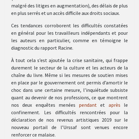
malgré des litiges en augmentation), des délais de plus
en plus serrés et un accès difficile aux droits sociaux.
Ces tendances corroborent les difficultés constatées
en général pour les travailleurs indépendants et pour
les auteurs en particulier, comme en témoigne le
diagnostic du rapport Racine.
À tout cela s’est ajoutée la crise sanitaire, qui frappe
durement le secteur de la culture et les acteurs de la
chaîne du livre. Même si les mesures de soutien mises
en place par le gouvernement ont permis d’amortir le
choc dans une certaine mesure, l’inquiétude subsiste
quant au devenir de nos professions, ce que montrent
nos deux enquêtes menées
pendant
et
après
le
confinement. Les difficultés rencontrées pour la
déclaration de nos revenus artistiques 2019 sur le
nouveau portail de l’Urssaf sont venues encore
renforcer ce malaise.