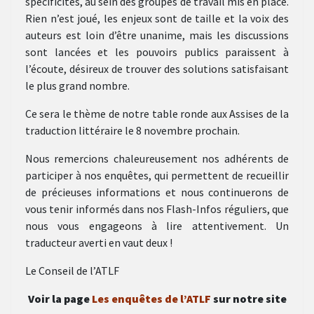
spécificités, au sein des groupes de travail mis en place.
Rien n’est joué, les enjeux sont de taille et la voix des
auteurs est loin d’être unanime, mais les discussions
sont lancées et les pouvoirs publics paraissent à
l’écoute, désireux de trouver des solutions satisfaisant
le plus grand nombre.
Ce sera le thème de notre table ronde aux Assises de la
traduction littéraire le 8 novembre prochain.
Nous remercions chaleureusement nos adhérents de
participer à nos enquêtes, qui permettent de recueillir
de précieuses informations et nous continuerons de
vous tenir informés dans nos Flash-Infos réguliers, que
nous vous engageons à lire attentivement. Un
traducteur averti en vaut deux !
Le Conseil de l’ATLF
Voir la page
Les enquêtes de l’ATLF
sur notre site