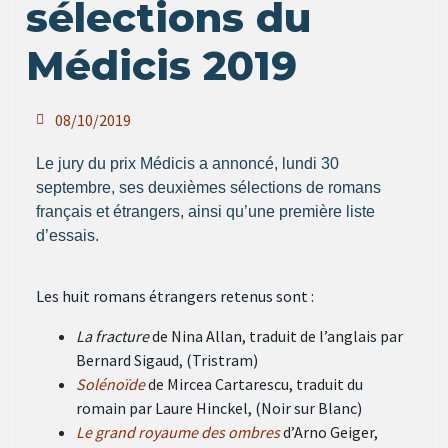
sélections du
Médicis 2019
08/10/2019
Le jury du prix Médicis a annoncé, lundi 30
septembre, ses deuxièmes sélections de romans
français et étrangers, ainsi qu’une première liste
d’essais.
Les huit romans étrangers retenus sont :
La fracture
de Nina Allan, traduit de l’anglais
par
Bernard Sigaud,
(Tristram)
Solénoïde
de Mircea Cartarescu, traduit du
romain
par Laure Hinckel, (
Noir sur Blanc)
Le grand royaume des
ombres
d’Arno Geiger,