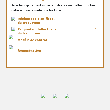
Accédez rapidement aux informations essentielles pour bien
débuter dans le métier de traducteur.
Régime social et fiscal
du traducteur
Propriété intellectuelle
du traducteur
Modèle de contrat
Rémunération