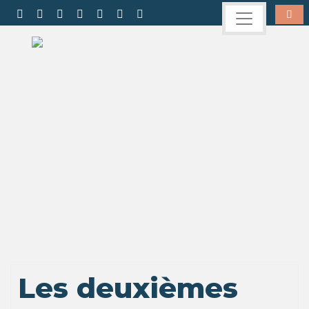
Les deuxièmes