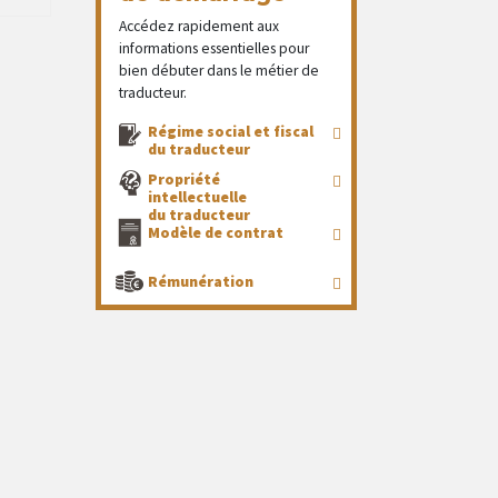
Accédez rapidement aux
informations essentielles pour
bien débuter dans le métier de
traducteur.
Régime social et fiscal
du traducteur
Propriété
intellectuelle
du traducteur
Modèle de contrat
Rémunération