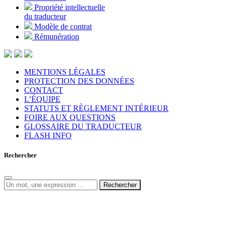
Propriété intellectuelle
du traducteur
Modèle de contrat
Rémunération
MENTIONS LÉGALES
PROTECTION DES DONNÉES
CONTACT
L’ÉQUIPE
STATUTS ET RÈGLEMENT INTÉRIEUR
FOIRE AUX QUESTIONS
GLOSSAIRE DU TRADUCTEUR
FLASH INFO
Rechercher
Rechercher