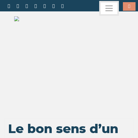
Le bon sens d’un