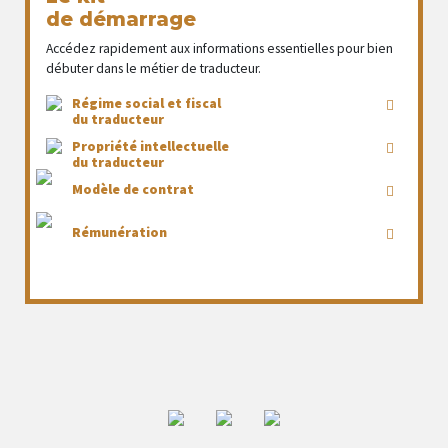
de démarrage
Accédez rapidement aux informations essentielles pour bien
débuter dans le métier de traducteur.
Régime social et fiscal
du traducteur
Propriété intellectuelle
du traducteur
Modèle de contrat
Rémunération