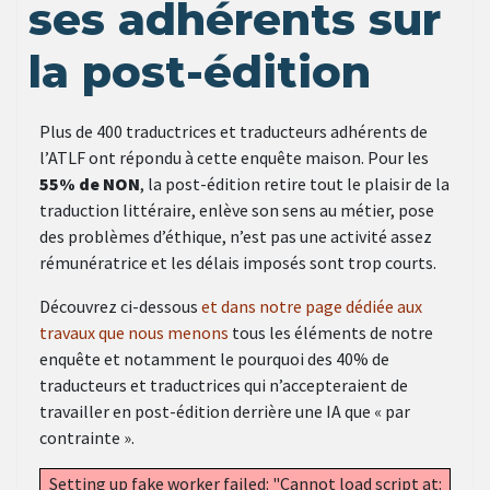
ses adhérents sur
la post-édition
Plus de 400 traductrices et traducteurs adhérents de
l’ATLF ont répondu à cette enquête maison. Pour les
55% de NON
, la post-édition retire tout le plaisir de la
traduction littéraire, enlève son sens au métier, pose
des problèmes d’éthique, n’est pas une activité assez
rémunératrice et les délais imposés sont trop courts.
Découvrez ci-dessous
et dans notre page dédiée aux
travaux que nous menons
tous les éléments de notre
enquête et notamment le pourquoi des 40% de
traducteurs et traductrices qui n’accepteraient de
travailler en post-édition derrière une IA que « par
contrainte ».
Setting up fake worker failed: "Cannot load script at: