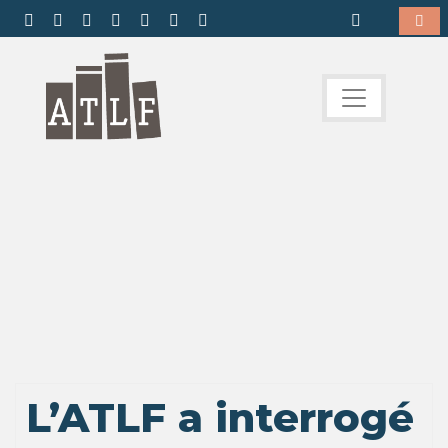
L’ATLF a interrogé