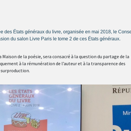
e des États généraux du livre, organisée en mai 2018, le Conse
sion du salon Livre Paris le tome 2 de ces États généraux.
la Maison de la poésie, sera consacré à la question du partage de la
fiquement à la rémunération de l’auteur et à la transparence des
 surproduction.