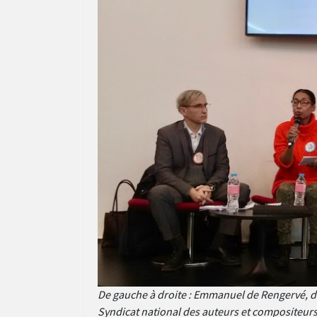
De gauche à droite : Emmanuel de Rengervé, d
Syndicat national des auteurs et compositeurs