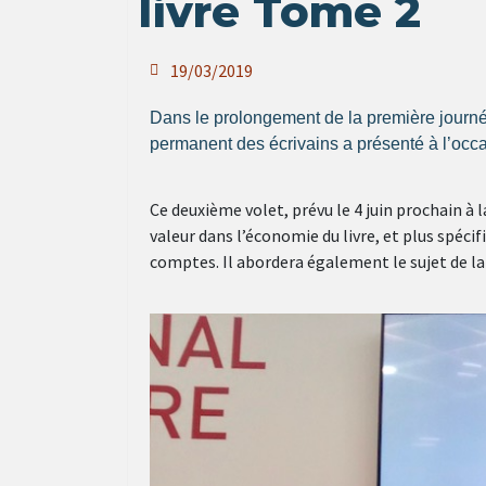
livre Tome 2
19/03/2019
Dans le prolongement de la première journé
permanent des écrivains a présenté à l’occa
Ce deuxième volet, prévu le 4 juin prochain à 
valeur dans l’économie du livre, et plus spéci
comptes. Il abordera également le sujet de la