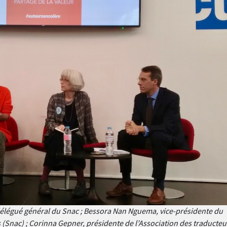
élégué général du Snac ; Bessora Nan Nguema, vice-présidente du
 (Snac) ; Corinna Gepner, présidente de l’Association des traducteu