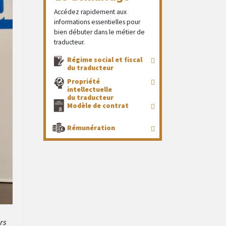
Accédez rapidement aux
informations essentielles pour
bien débuter dans le métier de
traducteur.
Régime social et fiscal
du traducteur
Propriété
intellectuelle
du traducteur
Modèle de contrat
Rémunération
rs