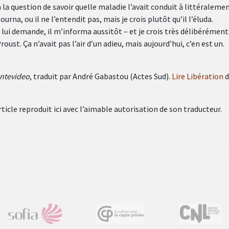
a la question de savoir quelle maladie l’avait conduit à littéraleme
rna, ou il ne l’entendit pas, mais je crois plutôt qu’il l’éluda.
 lui demande, il m’informa aussitôt – et je crois très délibérément
roust. Ça n’avait pas l’air d’un adieu, mais aujourd’hui, c’en est un.
ntevideo
, traduit par André Gabastou (Actes Sud).
Lire Libération
d
ticle reproduit ici avec l’aimable autorisation de son traducteur.