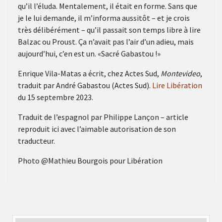
qu’il l’éluda. Mentalement, il était en forme. Sans que
je le lui demande, il m’informa aussitôt – et je crois
très délibérément – qu’il passait son temps libre à lire
Balzac ou Proust. Ça n’avait pas l’air d’un adieu, mais
aujourd’hui, c’en est un. «Sacré Gabastou !»
Enrique Vila-Matas a écrit, chez Actes Sud,
Montevideo
,
traduit par André Gabastou (Actes Sud).
Lire Libération
du 15 septembre 2023.
Traduit de l’espagnol par Philippe Lançon – article
reproduit ici avec l’aimable autorisation de son
traducteur.
Photo @Mathieu Bourgois pour Libération