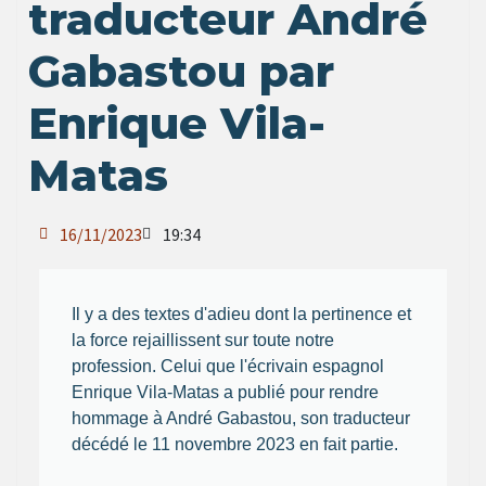
traducteur André
Gabastou par
Enrique Vila-
Matas
16/11/2023
19:34
Il y a des textes d'adieu dont la pertinence et
la force rejaillissent sur toute notre
profession. Celui que l'écrivain espagnol
Enrique Vila-Matas a publié pour rendre
hommage à André Gabastou, son traducteur
décédé le 11 novembre 2023 en fait partie.