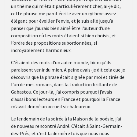
un thème qui m’était particulièrement cher, ai-je dit,
cette phrase me parut écrite avec un rythme assez
élégant pour éveiller l’envie, et je suis allé jusqu’à
penser que j’aurais bien aimé être l’auteur d’une
composition où les mots étaient si bien choisis, et
l’ordre des propositions subordonnées, si
incroyablement harmonieux.
C’étaient des mots d’un autre monde, bien qu’ils
paraissent venir du mien. A peine avais-je dit cela que je
découvris que la phrase était signée par moi et tirée de
l’un de mes romans, dans la traduction brillante de
Gabastou. Ce jour-là, j’ai compris pourquoi j’avais
d’aussi bons lecteurs en France et pourquoi la France
m’avait donné un accueil si chaleureux.
Le lendemain de la soirée à la Maison de la poésie, j’ai
de nouveau rencontré André. C’était à Saint-Germain-
des-Prés, et c’est la dernière fois que nous nous