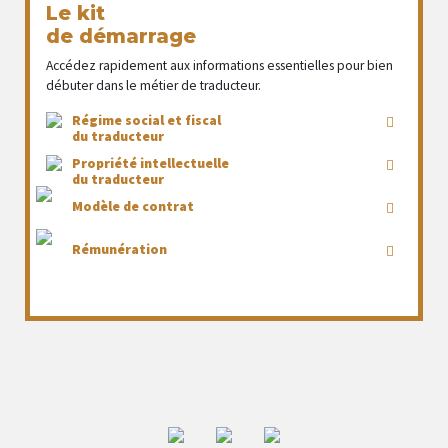
Le kit
de démarrage
Accédez rapidement aux informations essentielles pour bien
débuter dans le métier de traducteur.
Régime social et fiscal
du traducteur
Propriété intellectuelle
du traducteur
Modèle de contrat
Rémunération