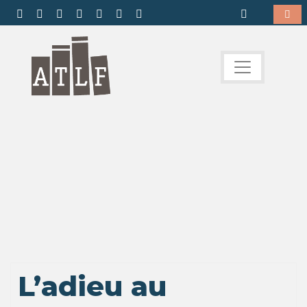
L’adieu au