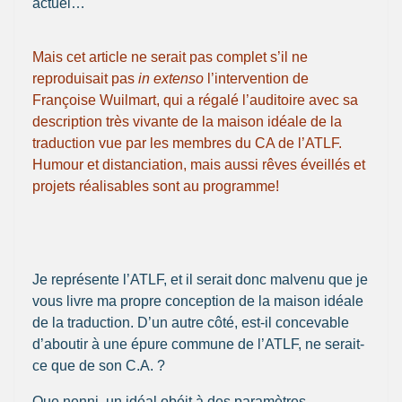
actuel…
Mais cet article ne serait pas complet s’il ne
reproduisait pas
in extenso
l’intervention de
Françoise Wuilmart, qui a régalé l’auditoire avec sa
description très vivante de la maison idéale de la
traduction vue par les membres du CA de l’ATLF.
Humour et distanciation, mais aussi rêves éveillés et
projets réalisables sont au programme!
Je représente l’ATLF, et il serait donc malvenu que je
vous livre ma propre conception de la maison idéale
de la traduction. D’un autre côté, est-il concevable
d’aboutir à une épure commune de l’ATLF, ne serait-
ce que de son C.A. ?
Que nenni, un idéal obéit à des paramètres