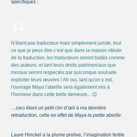
spécifiques :
N'étant pas traducteur mais simplement juriste, tout
ce que je peux dire c'est que dans la maison idéale
de la traduction, les traducteurs seront traités comme
des auteurs, et tant leurs droits patrimoniaux que
moraux seront respectés par quiconque souhaite
exploiter leurs œuvres ! Ah oui, tant qu'on y est,
l'ouvrage Maya l'abeille sera également mis à
l'honneur dans cette belle demeure... 😉
…ceci étant un petit clin d’œil à ma dernière
retraduction, celle en effet de
Maya la petite abeille
.
Laure Hinckel a la plume prolixe, l’imagination fertile