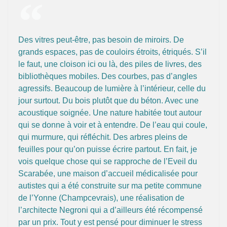
Des vitres peut-être, pas besoin de miroirs. De
grands espaces, pas de couloirs étroits, étriqués. S’il
le faut, une cloison ici ou là, des piles de livres, des
bibliothèques mobiles. Des courbes, pas d’angles
agressifs. Beaucoup de lumière à l’intérieur, celle du
jour surtout. Du bois plutôt que du béton. Avec une
acoustique soignée. Une nature habitée tout autour
qui se donne à voir et à entendre. De l’eau qui coule,
qui murmure, qui réfléchit. Des arbres pleins de
feuilles pour qu’on puisse écrire partout. En fait, je
vois quelque chose qui se rapproche de l’Eveil du
Scarabée, une maison d’accueil médicalisée pour
autistes qui a été construite sur ma petite commune
de l’Yonne (Champcevrais), une réalisation de
l’architecte Negroni qui a d’ailleurs été récompensé
par un prix. Tout y est pensé pour diminuer le stress