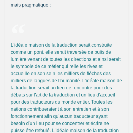
mais pragmatique :
L'idéale maison de la traduction serait construite
comme un pont, elle serait traversée de puits de
lumière venant de toutes les directions et ainsi serait
le symbole de ce métier qui relie les rives et
accueille en son sein les milliers de flèches des
milliers de langues de l'humanité. L'idéale maison de
la traduction serait un lieu de rencontre pour des
débats sur l'art de la traduction et un lieu d'accueil
pour des traducteurs du monde entier. Toutes les
nations contribueraient à son entretien et à son
fonctionnement afin qu'aucun traducteur ayant
besoin d'un lieu pour se concentrer et écrire ne
puisse être refoulé. L'idéale maison de la traduction