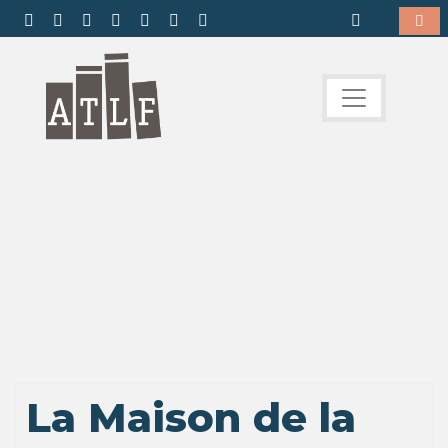
La Maison de la