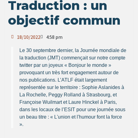
Traduction : un
objectif commun
18/10/2022
4:58 pm
Le 30 septembre dernier, la Journée mondiale de
la traduction (JMT) commençait sur notre compte
twitter par un joyeux « Bonjour le monde »
provoquant un très fort engagement autour de
nos publications. L’ATLF était largement
représentée sur le territoire : Sophie Aslanides à
La Rochelle, Peggy Rolland à Strasbourg, et
Françoise Wuilmart et Laure Hinckel à Paris,
dans les locaux de l’ESIT pour une journée sous
un beau titre : « L'union et l'humour font la force
».