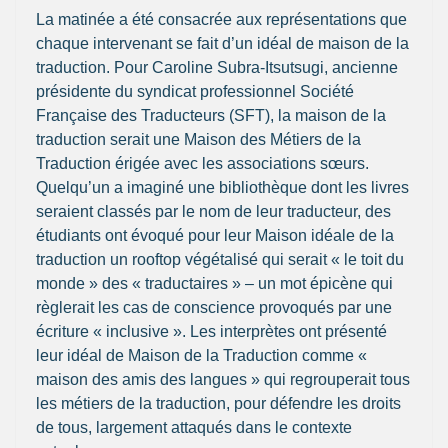
La matinée a été consacrée aux représentations que
chaque intervenant se fait d’un idéal de maison de la
traduction. Pour Caroline Subra-Itsutsugi, ancienne
présidente du syndicat professionnel Société
Française des Traducteurs (SFT), la maison de la
traduction serait une Maison des Métiers de la
Traduction érigée avec les associations sœurs.
Quelqu’un a imaginé une bibliothèque dont les livres
seraient classés par le nom de leur traducteur, des
étudiants ont évoqué pour leur Maison idéale de la
traduction un rooftop végétalisé qui serait « le toit du
monde » des « traductaires » – un mot épicène qui
règlerait les cas de conscience provoqués par une
écriture « inclusive ». Les interprètes ont présenté
leur idéal de Maison de la Traduction comme «
maison des amis des langues » qui regrouperait tous
les métiers de la traduction, pour défendre les droits
de tous, largement attaqués dans le contexte