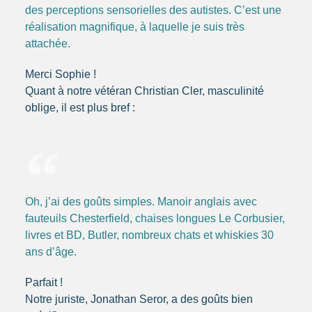
des perceptions sensorielles des autistes. C’est une
réalisation magnifique, à laquelle je suis très
attachée.
Merci Sophie !
Quant à notre vétéran Christian Cler, masculinité
oblige, il est plus bref :
Oh, j’ai des goûts simples. Manoir anglais avec
fauteuils Chesterfield, chaises longues Le Corbusier,
livres et BD, Butler, nombreux chats et whiskies 30
ans d’âge.
Parfait !
Notre juriste, Jonathan Seror, a des goûts bien