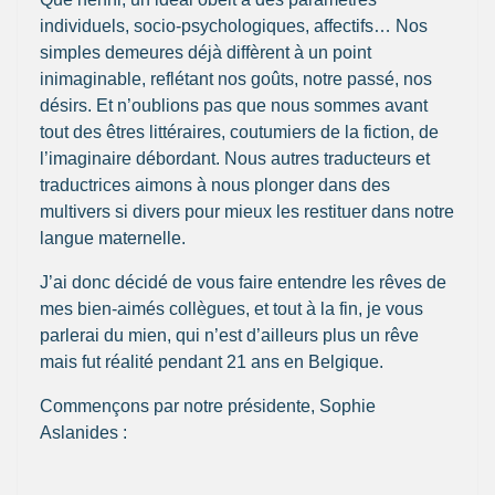
individuels, socio-psychologiques, affectifs… Nos
simples demeures déjà diffèrent à un point
inimaginable, reflétant nos goûts, notre passé, nos
désirs. Et n’oublions pas que nous sommes avant
tout des êtres littéraires, coutumiers de la fiction, de
l’imaginaire débordant. Nous autres traducteurs et
traductrices aimons à nous plonger dans des
multivers si divers pour mieux les restituer dans notre
langue maternelle.
J’ai donc décidé de vous faire entendre les rêves de
mes bien-aimés collègues, et tout à la fin, je vous
parlerai du mien, qui n’est d’ailleurs plus un rêve
mais fut réalité pendant 21 ans en Belgique.
Commençons par notre présidente, Sophie
Aslanides :