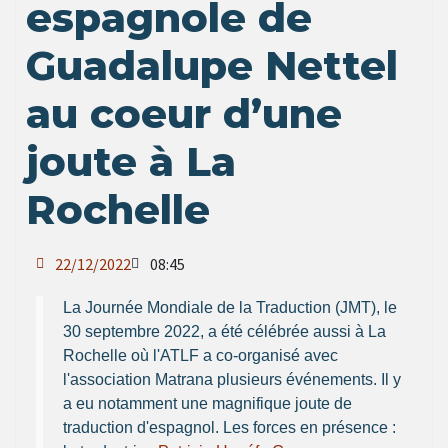
espagnole de
Guadalupe Nettel
au coeur d’une
joute à La
Rochelle
22/12/2022
08:45
La Journée Mondiale de la Traduction (JMT), le
30 septembre 2022, a été célébrée aussi à La
Rochelle où l'ATLF a co-organisé avec
l'association Matrana plusieurs événements. Il y
a eu notamment une magnifique joute de
traduction d'espagnol. Les forces en présence :