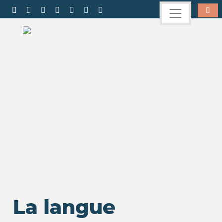
La langue