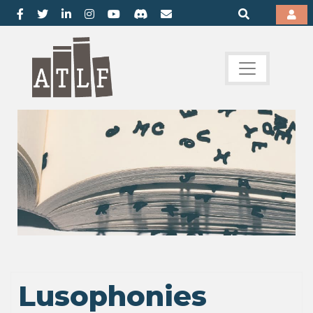
Lusophonies