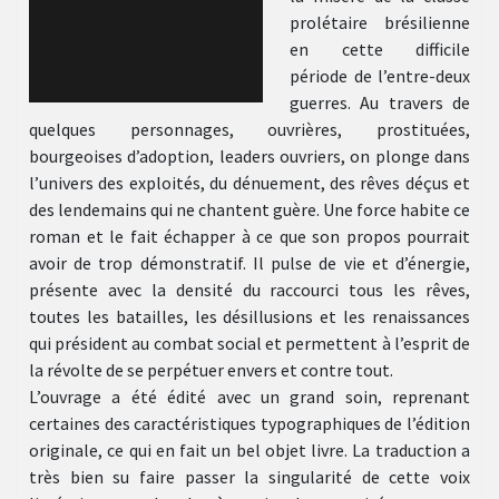
prolétaire brésilienne
en cette difficile
période de l’entre-deux
guerres. Au travers de
quelques personnages, ouvrières, prostituées,
bourgeoises d’adoption, leaders ouvriers, on plonge dans
l’univers des exploités, du dénuement, des rêves déçus et
des lendemains qui ne chantent guère. Une force habite ce
roman et le fait échapper à ce que son propos pourrait
avoir de trop démonstratif. Il pulse de vie et d’énergie,
présente avec la densité du raccourci tous les rêves,
toutes les batailles, les désillusions et les renaissances
qui président au combat social et permettent à l’esprit de
la révolte de se perpétuer envers et contre tout.
L’ouvrage a été édité avec un grand soin, reprenant
certaines des caractéristiques typographiques de l’édition
originale, ce qui en fait un bel objet livre. La traduction a
très bien su faire passer la singularité de cette voix