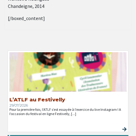
Chandeigne, 2014
[/boxed_content]
L’ATLF au Festivelly
29/07/2026
Pour la première fois, l’ATLF s’est essayée à l’exercice du live Instagram ! A
l’occasion du festival en ligne Festivelly, [...]